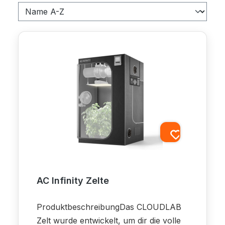
AC Infinity Zelte
ProduktbeschreibungDas CLOUDLAB
Zelt wurde entwickelt, um dir die volle