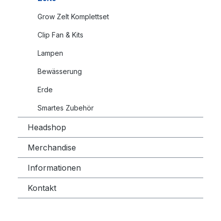
Grow Zelt Komplettset
Clip Fan & Kits
Lampen
Bewässerung
Erde
Smartes Zubehör
Headshop
Merchandise
Informationen
Kontakt