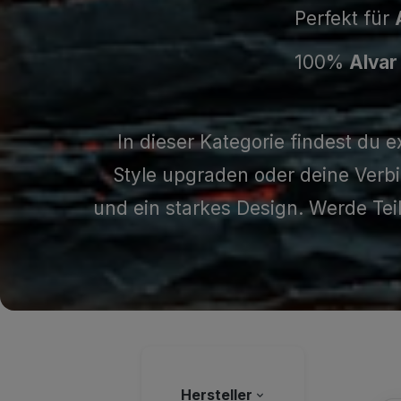
Perfekt für
100%
Alvar
In dieser Kategorie findest du
Style upgraden oder deine Verbin
und ein starkes Design. Werde Teil
Hersteller