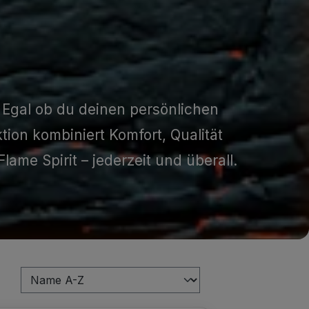
. Egal ob du deinen persönlichen
tion kombiniert Komfort, Qualität
ame Spirit – jederzeit und überall.