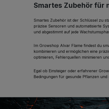
Smartes Zubehör für 
Smartes Zubehör ist der Schlüssel zu st
präzise Sensoren und automatisierte Sys
und abgestimmt auf jede Wachstumspha
Im Growshop Alvar Flame findest du sma
kombinieren und ermöglichen eine präzis
optimieren, Fehlerquellen minimieren un
Egal ob Einsteiger oder erfahrener Grow
Bedingungen für gesunde Pflanzen und 