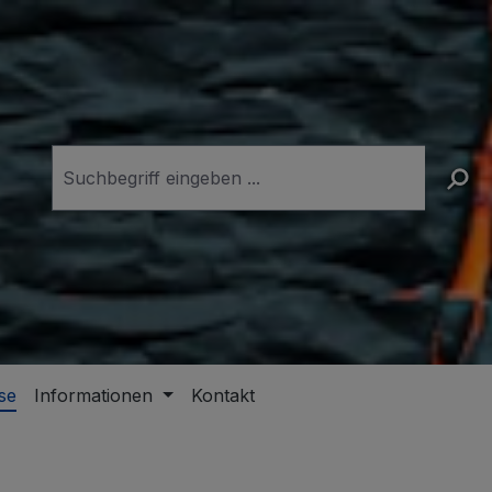
se
Informationen
Kontakt