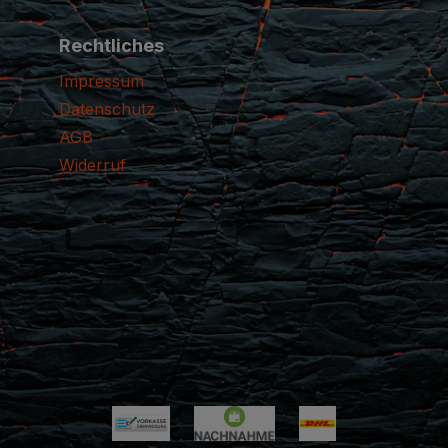
Rechtliches
Impressum
Datenschutz
AGB
Widerruf