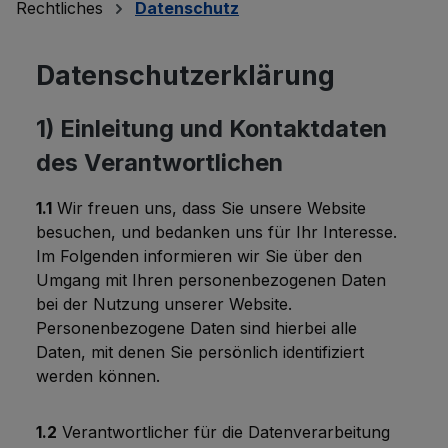
Rechtliches
Datenschutz
Datenschutzerklärung
1) Einleitung und Kontaktdaten
des Verantwortlichen
1.1
Wir freuen uns, dass Sie unsere Website
besuchen, und bedanken uns für Ihr Interesse.
Im Folgenden informieren wir Sie über den
Umgang mit Ihren personenbezogenen Daten
bei der Nutzung unserer Website.
Personenbezogene Daten sind hierbei alle
Daten, mit denen Sie persönlich identifiziert
werden können.
1.2
Verantwortlicher für die Datenverarbeitung