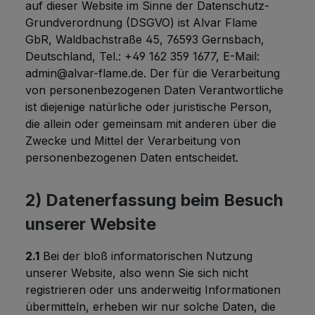
auf dieser Website im Sinne der Datenschutz-
Grundverordnung (DSGVO) ist Alvar Flame
GbR, Waldbachstraße 45, 76593 Gernsbach,
Deutschland, Tel.: +49 162 359 1677, E-Mail:
admin@alvar-flame.de. Der für die Verarbeitung
von personenbezogenen Daten Verantwortliche
ist diejenige natürliche oder juristische Person,
die allein oder gemeinsam mit anderen über die
Zwecke und Mittel der Verarbeitung von
personenbezogenen Daten entscheidet.
2) Datenerfassung beim Besuch
unserer Website
2.1
Bei der bloß informatorischen Nutzung
unserer Website, also wenn Sie sich nicht
registrieren oder uns anderweitig Informationen
übermitteln, erheben wir nur solche Daten, die